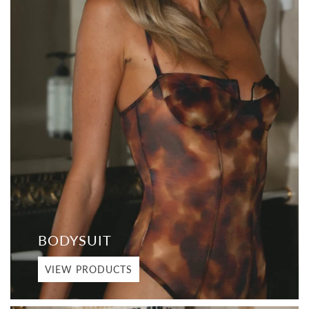
BODYSUIT
VIEW PRODUCTS