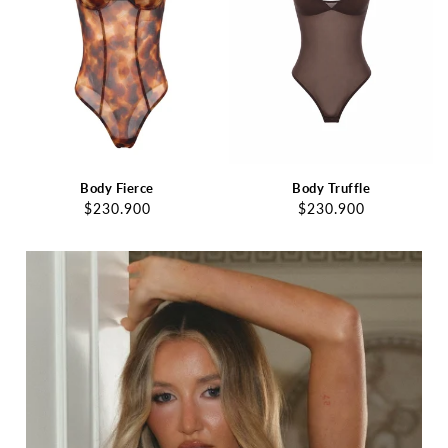
Body Fierce
Body Truffle
$230.900
$230.900