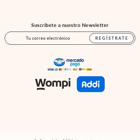
Suscríbete a nuestro Newsletter