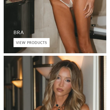
BRA
VIEW PRODUCTS