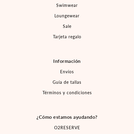
Swimwear
Loungewear
Sale
Tarjeta regalo
Información
Envíos
Guía de tallas
Términos y condiciones
¿Cómo estamos ayudando?
O2RESERVE