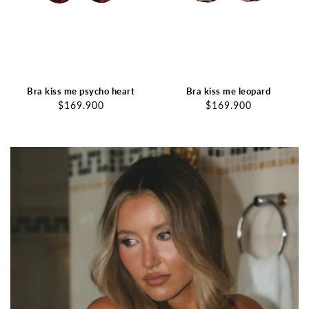
Bra kiss me psycho heart
Bra kiss me leopard
$169.900
$169.900