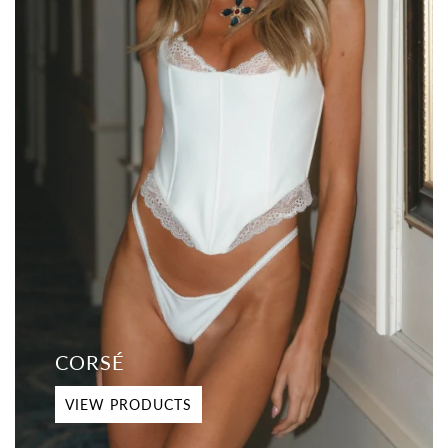
CORSÉ
VIEW PRODUCTS