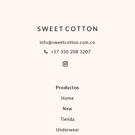
info@sweetcotton.com.co
+57 350 208 3207
Productos
Home
New
Tienda
Underwear