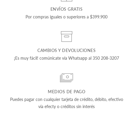
ENVÍOS GRATIS
Por compras iguales o superiores a $399.900
CAMBIOS Y DEVOLUCIONES
¡Es muy fácil! comúnicate vía Whatsapp al 350 208-3207
MEDIOS DE PAGO
Puedes pagar con cualquier tarjeta de crédito, débito, efectivo
vía efecty o créditos sin interés