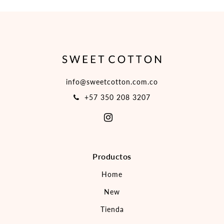
info@sweetcotton.com.co
+57 350 208 3207
Productos
Home
New
Tienda