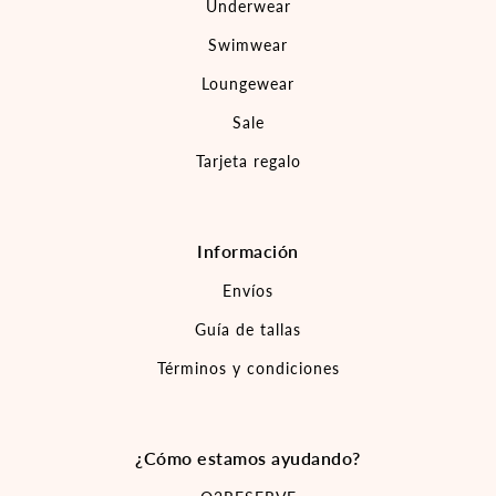
Underwear
Swimwear
Loungewear
Sale
Tarjeta regalo
Información
Envíos
Guía de tallas
Términos y condiciones
¿Cómo estamos ayudando?