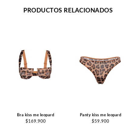
PRODUCTOS RELACIONADOS
Bra kiss me leopard
Panty kiss me leopard
$169.900
$59.900