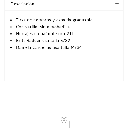
Descripción
Tiras de hombros y espalda graduable
Con varilla, sin almohadilla
Herrajes en baño de oro 21k
Britt Badder usa talla S/32
Daniela Cardenas usa talla M/34