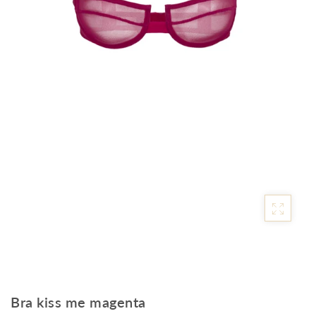
Bra kiss me magenta