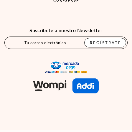
O2RESERVE
Suscríbete a nuestro Newsletter